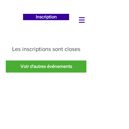
Inscription
Les inscriptions sont closes
Voir d'autres événements