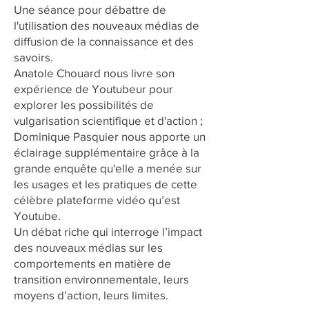
Une séance pour débattre de
l'utilisation des nouveaux médias de
diffusion de la connaissance et des
savoirs.
Anatole Chouard nous livre son
expérience de Youtubeur pour
explorer les possibilités de
vulgarisation scientifique et d'action ;
Dominique Pasquier nous apporte un
éclairage supplémentaire grâce à la
grande enquête qu'elle a menée sur
les usages et les pratiques de cette
célèbre plateforme vidéo qu’est
Youtube.
Un débat riche qui interroge l’impact
des nouveaux médias sur les
comportements en matière de
transition environnementale, leurs
moyens d’action, leurs limites.