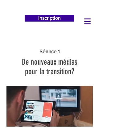
Inscription
Séance 1
De nouveaux médias
pour la transition?