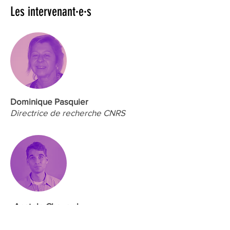
Les intervenant·e·s
Dominique Pasquier
Directrice de recherche CNRS
Anatole Chouard
Vulgarisateur scientifique