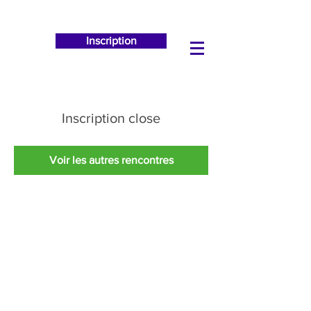
Inscription
Inscription close
Voir les autres rencontres