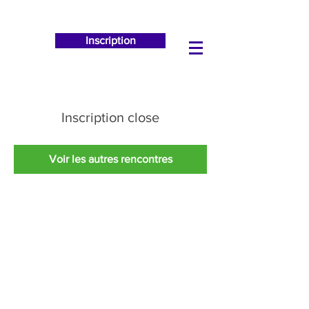
Inscription
Inscription close
Voir les autres rencontres