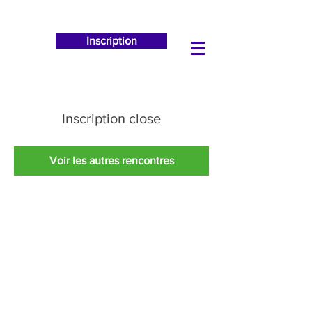
Inscription
Inscription close
Voir les autres rencontres