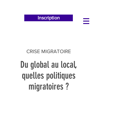
Inscription
CRISE MIGRATOIRE
Du global au local,
quelles politiques
migratoires ?
Rencontre 2021