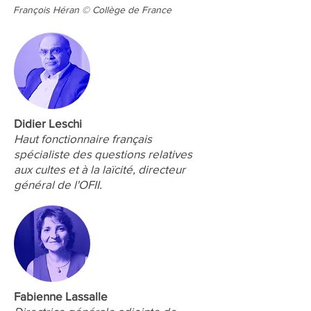
François Héran © Collège de France
Didier Leschi
Haut fonctionnaire français
spécialiste des questions relatives
aux cultes et à la laïcité, directeur
général de l'OFII.
Fabienne Lassalle