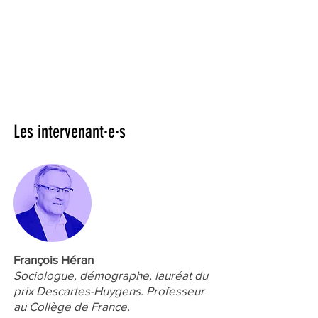
Les intervenant·e·s
François Héran
Sociologue, démographe, lauréat du
prix Descartes-Huygens. Professeur
au Collège de France.