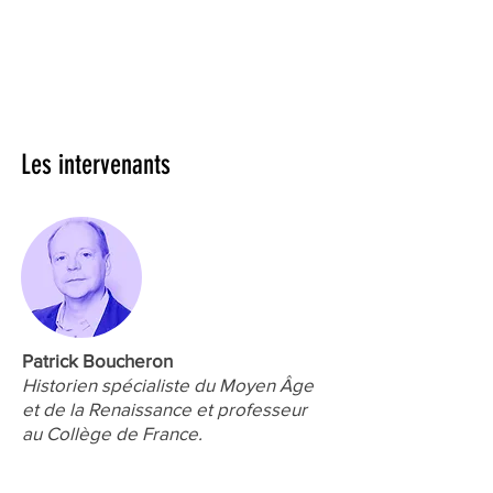
Les intervenants
Patrick Boucheron
Historien spécialiste du Moyen Âge
et de la Renaissance et professeur
au Collège de France.