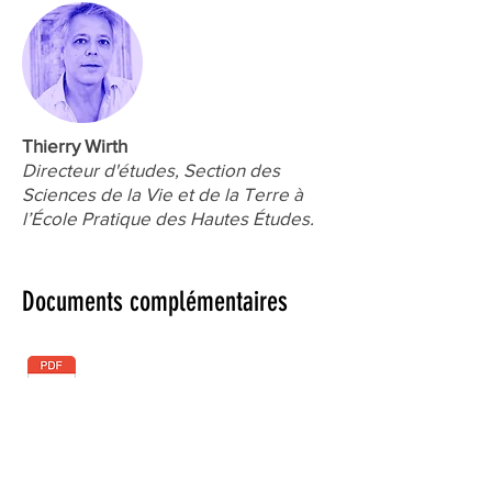
Thierry Wirth
Directeur d'études,
Section des
Sciences de la Vie et de la Terre
à
l’École Pratique des Hautes Études.
Documents complémentaires
Téléchargez la note de synthèse
de la rencontre.