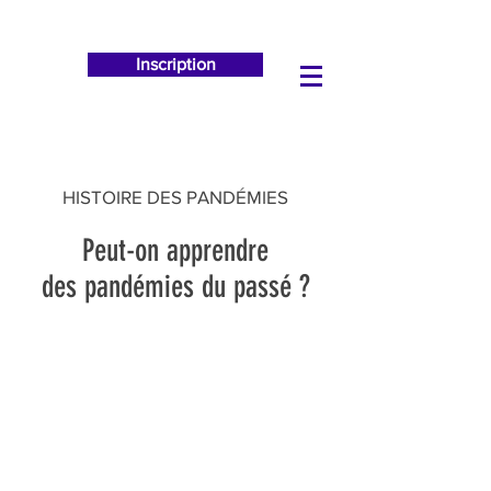
Inscription
HISTOIRE DES PANDÉMIES
Peut-on apprendre
des pandémies du passé ?
Rencontre 2021